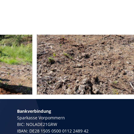
Bankverbindung
Sparkasse Vorpommern
BIC: NOLADE21GRW
IBAN: DE28 1505 0500 0112 2489 42