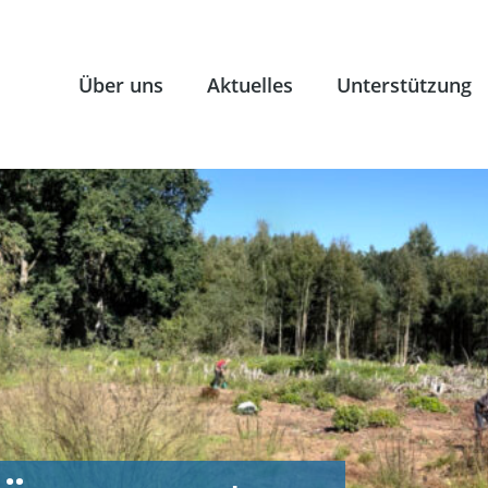
Über uns
Aktuelles
Unterstützung