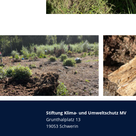
Stiftung Klima- und Umweltschutz MV
Grunthalplatz 13
19053 Schwerin