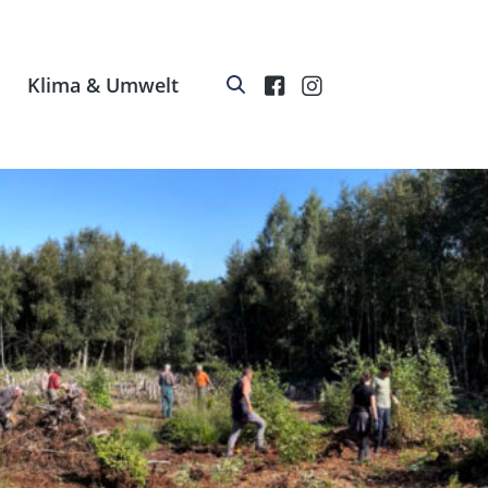
Klima & Umwelt