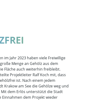
ZFREI
n im Jahr 2023 haben viele Freiwillige
e große Menge an Gehölz aus dem
 Fläche auch weiterhin freibleibt.
lte Projektleiter Ralf Koch mit, dass
ehölzfrei ist. Nach einem jedem
tadt Krakow am See die Gehölze weg und
. Mit dem Erlös unterstützt die Stadt
ie Einnahmen dem Projekt wieder