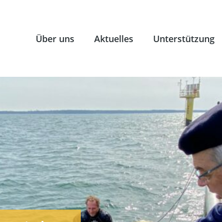
Über uns
Aktuelles
Unterstützung