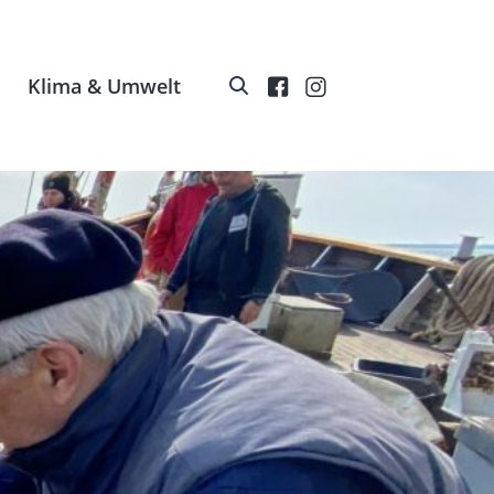
Klima & Umwelt