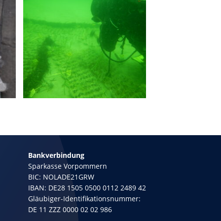
Bankverbindung
Sparkasse Vorpommern
BIC: NOLADE21GRW
IBAN: DE28 1505 0500 0112 2489 42
Gläubiger-Identifikationsnummer:
DE 11 ZZZ 0000 02 02 986