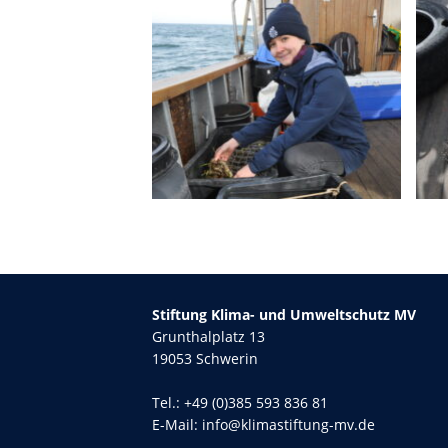
Stiftung Klima- und Umweltschutz MV
Grunthalplatz 13
19053 Schwerin
Tel.:
+49 (0)385 593 836 81
E-Mail:
info@klimastiftung-mv.de