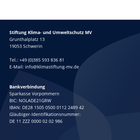
Stiftung Klima- und Umweltschutz MV
Grunthalplatz 13
19053 Schwerin
Tel.:
+49 (0)385 593 836 81
E-Mail:
info@klimastiftung-mv.de
Bankverbindung
Sparkasse Vorpommern
BIC: NOLADE21GRW
IBAN: DE28 1505 0500 0112 2489 42
Gläubiger-Identifikationsnummer:
DE 11 ZZZ 0000 02 02 986