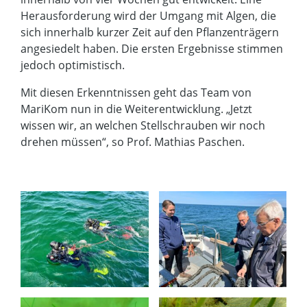
Herausforderung wird der Umgang mit Algen, die
sich innerhalb kurzer Zeit auf den Pflanzenträgern
angesiedelt haben. Die ersten Ergebnisse stimmen
jedoch optimistisch.
Mit diesen Erkenntnissen geht das Team von
MariKom nun in die Weiterentwicklung. „Jetzt
wissen wir, an welchen Stellschrauben wir noch
drehen müssen“, so Prof. Mathias Paschen.