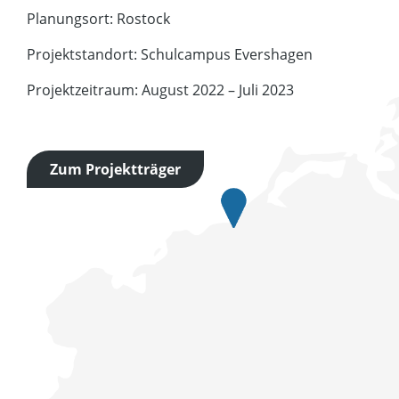
Planungsort: Rostock
Projektstandort: Schulcampus Evershagen
Projektzeitraum: August 2022 – Juli 2023
Zum Projektträger