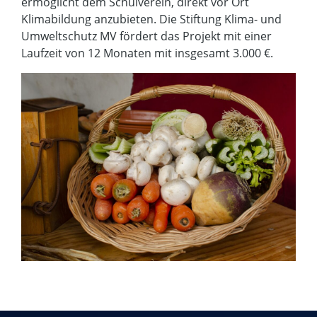
ermöglicht dem Schulverein, direkt vor Ort
Klimabildung anzubieten. Die Stiftung Klima- und
Umweltschutz MV fördert das Projekt mit einer
Laufzeit von 12 Monaten mit insgesamt 3.000 €.