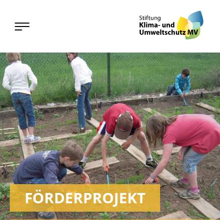
FÖRDERPROJEKT