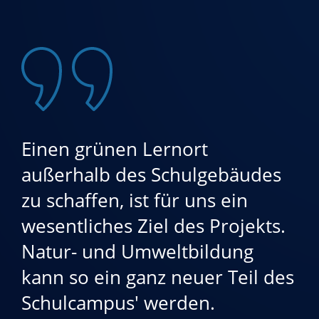
Einen grünen Lernort
außerhalb des Schulgebäudes
zu schaffen, ist für uns ein
wesentliches Ziel des Projekts.
Natur- und Umweltbildung
kann so ein ganz neuer Teil des
Schulcampus' werden.