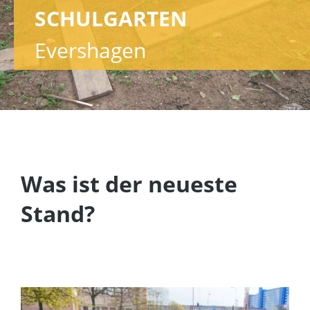
SCHULGARTEN
Evershagen
Was ist der neueste
Stand?