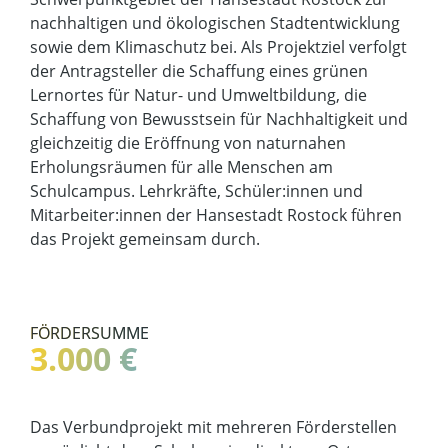
nachhaltigen und ökologischen Stadtentwicklung
sowie dem Klimaschutz bei. Als Projektziel verfolgt
der Antragsteller die Schaffung eines grünen
Lernortes für Natur- und Umweltbildung, die
Schaffung von Bewusstsein für Nachhaltigkeit und
gleichzeitig die Eröffnung von naturnahen
Erholungsräumen für alle Menschen am
Schulcampus. Lehrkräfte, Schüler:innen und
Mitarbeiter:innen der Hansestadt Rostock führen
das Projekt gemeinsam durch.
FÖRDERSUMME
3.000 €
Das Verbundprojekt mit mehreren Förderstellen