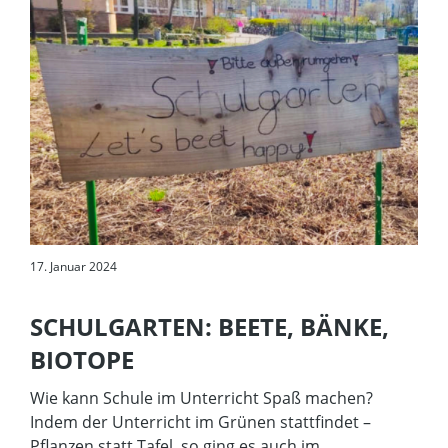
17. Januar 2024
SCHULGARTEN: BEETE, BÄNKE,
BIOTOPE
Wie kann Schule im Unterricht Spaß machen?
Indem der Unterricht im Grünen stattfindet –
Pflanzen statt Tafel, so ging es auch im