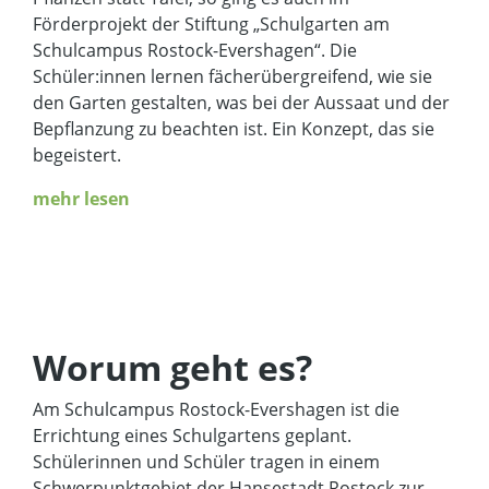
Förderprojekt der Stiftung „Schulgarten am
Schulcampus Rostock-Evershagen“. Die
Schüler:innen lernen fächerübergreifend, wie sie
den Garten gestalten, was bei der Aussaat und der
Bepflanzung zu beachten ist. Ein Konzept, das sie
begeistert.
mehr lesen
Worum geht es?
Am Schulcampus Rostock-Evershagen ist die
Errichtung eines Schulgartens geplant.
Schülerinnen und Schüler tragen in einem
Schwerpunktgebiet der Hansestadt Rostock zur