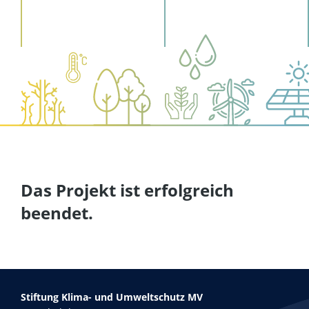
Das Projekt ist erfolgreich
beendet.
Stiftung Klima- und Umweltschutz MV