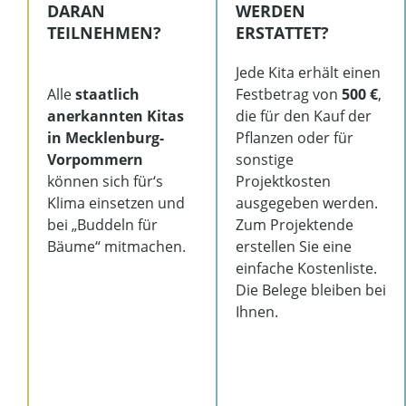
DARAN
WERDEN
TEILNEHMEN?
ERSTATTET?
Jede Kita erhält einen
Alle
staatlich
Festbetrag von
500 €
,
anerkannten Kitas
die für den Kauf der
in Mecklenburg-
Pflanzen oder für
Vorpommern
sonstige
können sich für‘s
Projektkosten
Klima einsetzen und
ausgegeben werden.
bei „Buddeln für
Zum Projektende
Bäume“ mitmachen.
erstellen Sie eine
einfache Kostenliste.
Die Belege bleiben bei
Ihnen.