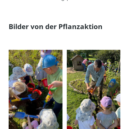
Bilder von der Pflanzaktion