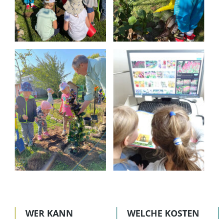
WER KANN
WELCHE KOSTEN