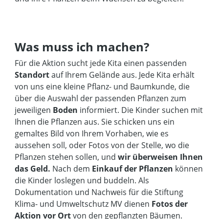
Was muss ich machen?
Für die Aktion sucht jede Kita einen passenden
Standort
auf Ihrem Gelände aus. Jede Kita erhält
von uns eine kleine Pflanz- und Baumkunde, die
über die Auswahl der passenden Pflanzen zum
jeweiligen
Boden
informiert. Die Kinder suchen mit
Ihnen die Pflanzen aus. Sie schicken uns ein
gemaltes Bild von Ihrem Vorhaben, wie es
aussehen soll, oder Fotos von der Stelle, wo die
Pflanzen stehen sollen, und
wir überweisen Ihnen
das Geld.
Nach dem
Einkauf der Pflanzen
können
die Kinder loslegen und buddeln. Als
Dokumentation und Nachweis für die Stiftung
Klima- und Umweltschutz MV dienen
Fotos der
Aktion vor Ort
von den gepflanzten Bäumen.