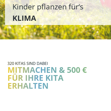
Kinder pflanzen für‘s
KLIMA
320 KITAS SIND DABEI
MITMACHEN & 500 €
FÜR IHRE KITA
ERHALTEN