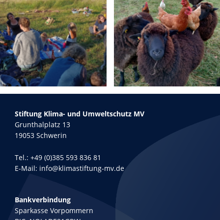
Stiftung Klima- und Umweltschutz MV
Grunthalplatz 13
19053 Schwerin
Tel.:
+49 (0)385 593 836 81
E-Mail:
info@klimastiftung-mv.de
Bankverbindung
Sparkasse Vorpommern