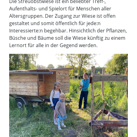
Die Streuobstwiese ist ein beliebter Treff-,
Aufenthalts- und Spielort für Menschen aller
Altersgruppen. Der Zugang zur Wiese ist offen
gestaltet und somit öffentlich für jede:n
Interessierte:n begehbar. Hinsichtlich der Pflanzen,
Büsche und Bäume soll die Wiese künftig zu einem
Lernort für alle in der Gegend werden.