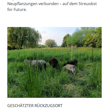
Neupflanzungen verbunden – auf dem Streuobst
for Future.
GESCHÄTZTER RÜCKZUGSORT