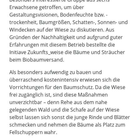
Erwachsene getroffen, um über
Gestaltungsvisionen, Bodenfeuchte bzw. -
trockenheit, Baumgrößen, Schatten-, Sonnen- und
Windecken auf der Wiese zu diskutieren. Aus
Gründen der Nachhaltigkeit und aufgrund guter
Erfahrungen mit diesem Betrieb bestellte die
Initiave Zukunfts_weise die Bäume und Sträucher
beim Biobaumversand.
Als besonders aufwendig zu bauen und
überraschend kostenintensiv erwiesen sich die
Vorrichtungen für den Baumschutz. Da die Wiese
frei zugänglich ist, sind diese Maßnahmen
unverzichtbar – denn Rehe aus dem nahe
gelegenden Wald und die Schafe auf der Wiese
selbst lassen sich sonst die junge Rinde und Blätter
schmecken und nehmen die Bäume als Platz zum
Fellschuppern wahr.