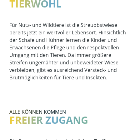
TIERWOHL
Für Nutz- und Wildtiere ist die Streuobstwiese
bereits jetzt ein wertvoller Lebensort. Hinsichtlich
der Schafe und Hühner lernen die Kinder und
Erwachsenen die Pflege und den respektvollen
Umgang mit den Tieren. Da immer größere
Streifen ungemähter und unbeweideter Wiese
verbleiben, gibt es ausreichend Versteck- und
Brutmöglichkeiten für Tiere und Insekten.
ALLE KÖNNEN KOMMEN
FREIER ZUGANG