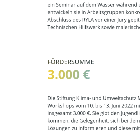
ein Seminar auf dem Wasser während e
entwickeln sie in Arbeitsgruppen konk
Abschluss des RYLA vor einer Jury ge
Technischen Hilfswerk sowie malerisc
FÖRDERSUMME
3.000 €
Die Stiftung Klima- und Umweltschutz M
Workshops vom 10. bis 13. Juni 2022 
insgesamt 3.000 €. Sie gibt den Jugendl
kommen, die Gelegenheit, sich bei dem
Lösungen zu informieren und diese mit