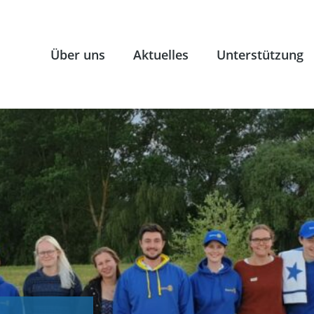
Über uns
Aktuelles
Unterstützung