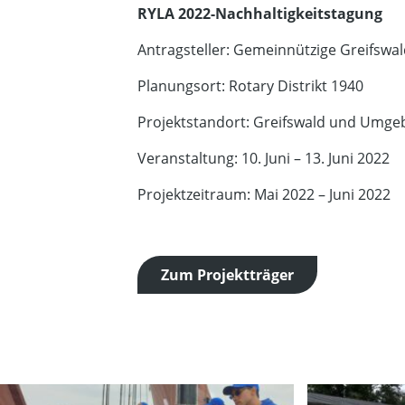
RYLA 2022-Nachhaltigkeitstagung
Antragsteller: Gemeinnützige Greifswald
Planungsort: Rotary Distrikt 1940
Projektstandort: Greifswald und Umg
Veranstaltung: 10. Juni – 13. Juni 2022
Projektzeitraum: Mai 2022 – Juni 2022
Zum Projektträger