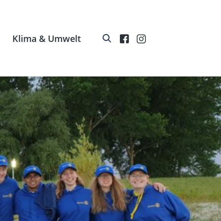
Klima & Umwelt