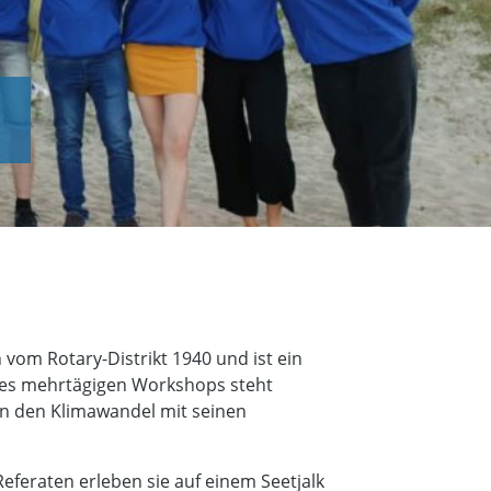
 vom Rotary-Distrikt 1940 und ist ein
 des mehrtägigen Workshops steht
n den Klimawandel mit seinen
feraten erleben sie auf einem Seetjalk