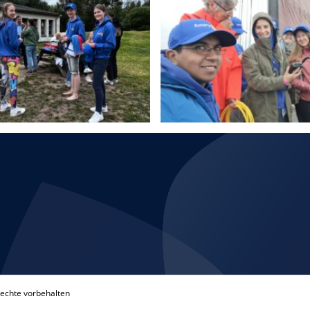
Rechte vorbehalten