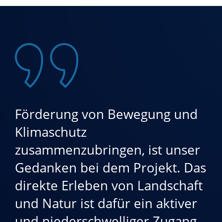
Förderung von Bewegung und
Klimaschutz
zusammenzubringen, ist unser
Gedanken bei dem Projekt. Das
direkte Erleben von Landschaft
und Natur ist dafür ein aktiver
und niederschwelliger Zugang.