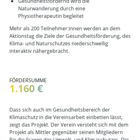
Gesundheitsfördernd wird die
Naturwanderung durch eine
Physiotherapeutin begleitet
Mehr als 200 Teilnehmer:innen werden an dem
Aktionstag die Ziele der Gesundheitsförderung, des
Klima- und Naturschutzes niederschwellig
interaktiv nähergebracht.
FÖRDERSUMME
1.160 €
Dass sich auch im Gesundheitsbereich der
Klimaschutz in die Vereinsarbeit einbetten lässt,
zeigt das Projekt. Der Verein versteht sich mit dem
Projekt als Mittler gegenüber seinen Mitgliedern
für die Fragen des Umwelt- und Klimaschutzes. Die