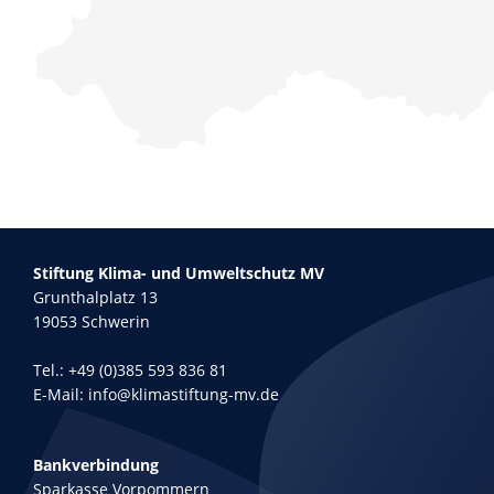
Stiftung Klima- und Umweltschutz MV
Grunthalplatz 13
19053 Schwerin
Tel.:
+49 (0)385 593 836 81
E-Mail:
info@klimastiftung-mv.de
Bankverbindung
Sparkasse Vorpommern