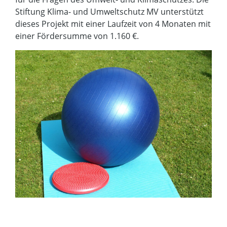
Stiftung Klima- und Umweltschutz MV unterstützt
dieses Projekt mit einer Laufzeit von 4 Monaten mit
einer Fördersumme von 1.160 €.