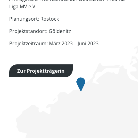
Liga MV e.V.
Planungsort: Rostock
Projektstandort: Göldenitz
Projektzeitraum: März 2023 – Juni 2023
Zur Projektträgerin