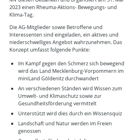
2023 einen Rheuma-Aktions- Bewegungs- und
Klima-Tag.
Die AG-Mitglieder sowie Betroffene und
Interessenten sind eingeladen, ein aktives und
niederschwelliges Angebot wahrzunehmen. Das
Konzept umfasst folgende Punkte:
Im Kampf gegen den Schmerz sich bewegend
wird das Land Mecklenburg-Vorpommern im
miniLand Göldenitz durchwandert
An verschiedenen Ständen wird Wissen zum
Umwelt- und Klimaschutz sowie zur
Gesundheitsförderung vermittelt
Unterstützt wird dies durch ein Wissensquiz
Landschaft und Natur werden im Freien
genossen