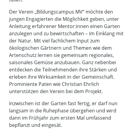
Der Verein „Bildungscampus MV“ möchte den
jungen Engagierten die Möglichkeit geben, unter
Anleitung erfahrener Mentor:innen einen Garten
anzulegen und zu bewirtschaften – im Einklang mit
der Natur. Mit viel fachlichem Input zum
ökologischen Gärtnern und Themen wie dem
Artenschutz lernen sie gemeinsam regionales,
saisonales Gemüse anzubauen. Ganz nebenbei
entdecken die Teilnehmenden ihre Stärken und
erleben ihre Wirksamkeit in der Gemeinschaft.
Prominiente Paten wie Christian Ehrlich
unterstützen den Verein bei dem Projekt.
Inzwischen ist der Garten fast fertig, er darf nun
langsam in die Ruhephase übergehen und wird
dann im Frühjahr zum ersten Mal umfassend
bepflanzt und eingesät.