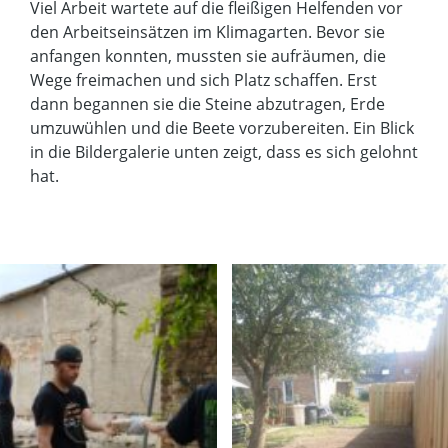
Viel Arbeit wartete auf die fleißigen Helfenden vor
den Arbeitseinsätzen im Klimagarten. Bevor sie
anfangen konnten, mussten sie aufräumen, die
Wege freimachen und sich Platz schaffen. Erst
dann begannen sie die Steine abzutragen, Erde
umzuwühlen und die Beete vorzubereiten. Ein Blick
in die Bildergalerie unten zeigt, dass es sich gelohnt
hat.