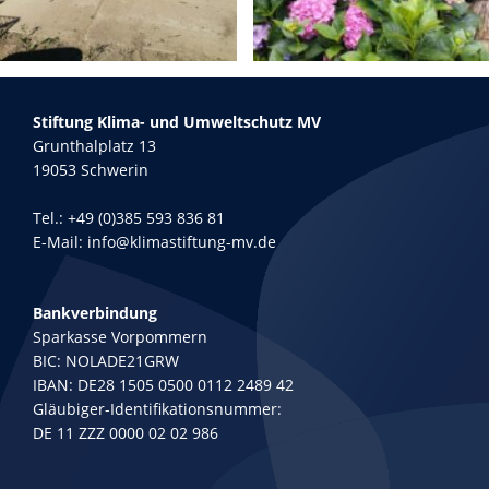
Stiftung Klima- und Umweltschutz MV
Grunthalplatz 13
19053 Schwerin
Tel.:
+49 (0)385 593 836 81
E-Mail:
info@klimastiftung-mv.de
Bankverbindung
Sparkasse Vorpommern
BIC: NOLADE21GRW
IBAN: DE28 1505 0500 0112 2489 42
Gläubiger-Identifikationsnummer:
DE 11 ZZZ 0000 02 02 986