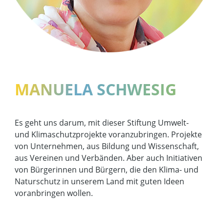
MANUELA SCHWESIG
Es geht uns darum, mit dieser Stiftung Umwelt-
und Klimaschutzprojekte voranzubringen. Projekte
von Unternehmen, aus Bildung und Wissenschaft,
aus Vereinen und Verbänden. Aber auch Initiativen
von Bürgerinnen und Bürgern, die den Klima- und
Naturschutz in unserem Land mit guten Ideen
voranbringen wollen.