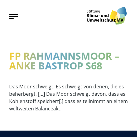
FP RAHMANNSMOOR –
ANKE BASTROP S68
Das Moor schweigt. Es schweigt von denen, die es
beherbergt. […] Das Moor schweigt davon, dass es
Kohlenstoff speichert[,] dass es teilnimmt an einem
weltweiten Balanceakt.