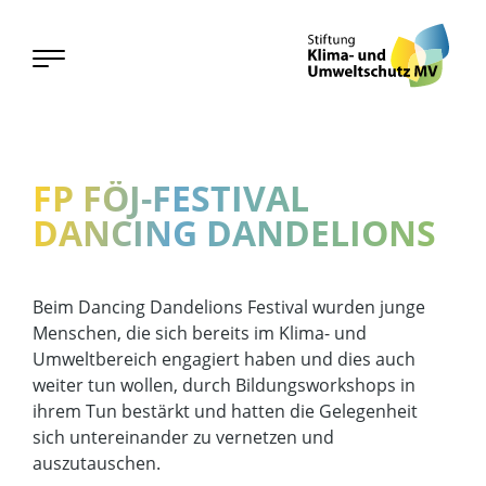
FP FÖJ-FESTIVAL
DANCING DANDELIONS
Beim Dancing Dandelions Festival wurden junge
Menschen, die sich bereits im Klima- und
Umweltbereich engagiert haben und dies auch
weiter tun wollen, durch Bildungsworkshops in
ihrem Tun bestärkt und hatten die Gelegenheit
sich untereinander zu vernetzen und
auszutauschen.