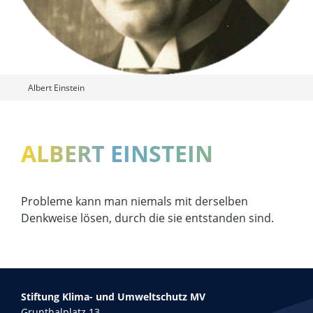
Albert Einstein
ALBERT EINSTEIN
Probleme kann man niemals mit derselben
Denkweise lösen, durch die sie entstanden sind.
Stiftung Klima- und Umweltschutz MV
Grunthalplatz 13