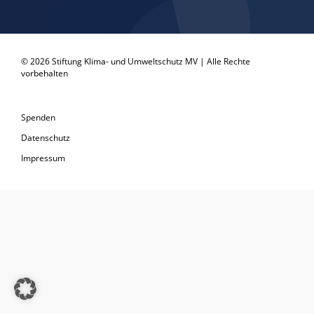
© 2026 Stiftung Klima- und Umweltschutz MV | Alle Rechte
vorbehalten
Spenden
Datenschutz
Impressum