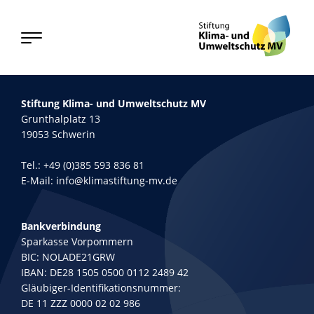
Stiftung Klima- und Umweltschutz MV
Grunthalplatz 13
19053 Schwerin
Tel.:
+49 (0)385 593 836 81
E-Mail:
info@klimastiftung-mv.de
Bankverbindung
Sparkasse Vorpommern
BIC: NOLADE21GRW
IBAN: DE28 1505 0500 0112 2489 42
Gläubiger-Identifikationsnummer:
DE 11 ZZZ 0000 02 02 986