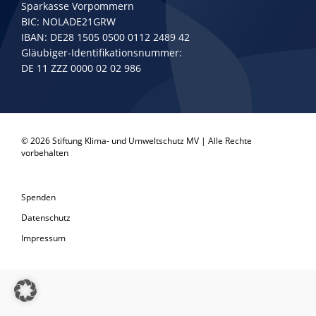
Sparkasse Vorpommern
BIC: NOLADE21GRW
IBAN: DE28 1505 0500 0112 2489 42
Gläubiger-Identifikationsnummer:
DE 11 ZZZ 0000 02 02 986
© 2026 Stiftung Klima- und Umweltschutz MV | Alle Rechte
vorbehalten
Spenden
Datenschutz
Impressum